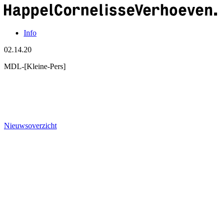
Info
02.14.20
MDL-[Kleine-Pers]
Nieuwsoverzicht